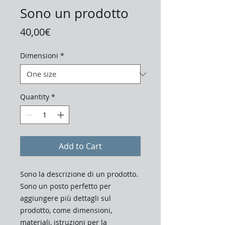
Sono un prodotto
Price
40,00€
Dimensioni
*
Quantity
*
Add to Cart
Sono la descrizione di un prodotto. 
Sono un posto perfetto per 
aggiungere più dettagli sul 
prodotto, come dimensioni, 
materiali, istruzioni per la 