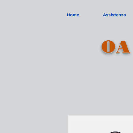
Home
Assistenza
OA 