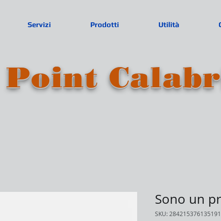
Servizi
Prodotti
Utilità
Point Calabr
Sono un p
SKU: 284215376135191