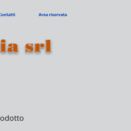
Contatti
Area riservata
ia srl
rodotto